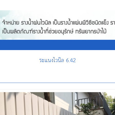
ระแนงไวนิล 6.42