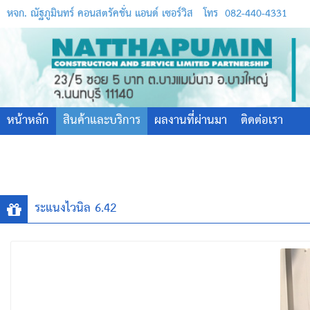
หจก. ณัฐภูมินทร์ คอนสตรัคชั่น แอนด์ เซอร์วิส
โทร
082-440-4331
หน้าหลัก
สินค้าและบริการ
ผลงานที่ผ่านมา
ติดต่อเรา
ระแนงไวนิล 6.42