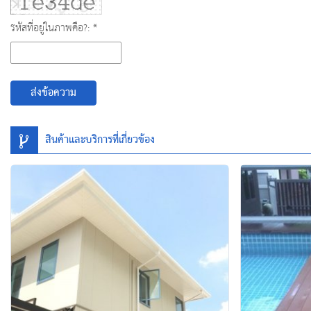
รหัสที่อยู่ในภาพคือ?: *
ส่งข้อความ
สินค้าและบริการที่เกี่ยวข้อง