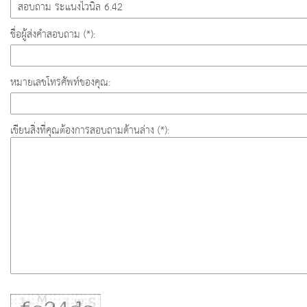
ชื่อผู้ส่งคำสอบถาม (*):
หมายเลขโทรศัพท์ของคุณ:
เขียนสิ่งที่คุณต้องการสอบถามด้านล่าง (*):