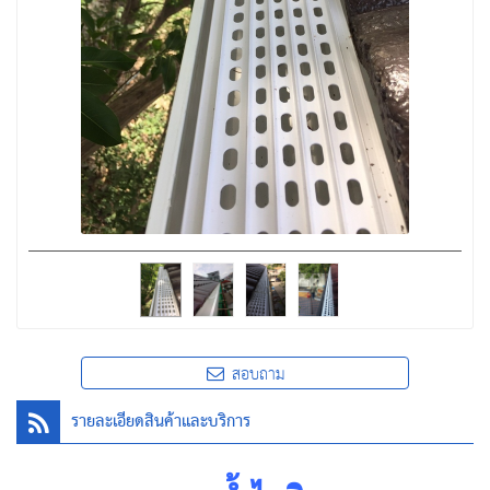
สอบถาม
รายละเอียดสินค้าและบริการ