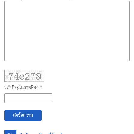
รหัสที่อยู่ในภาพคือ?: *
ส่งข้อความ