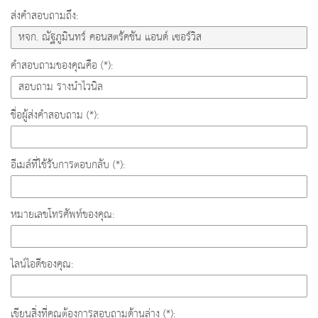
ส่งคำสอบถามถึง:
คำสอบถามของคุณคือ (*):
ชื่อผู้ส่งคำสอบถาม (*):
อีเมล์ที่ใช้รับการตอบกลับ (*):
หมายเลขโทรศัพท์ของคุณ:
ไลน์ไอดีของคุณ:
เขียนสิ่งที่คุณต้องการสอบถามด้านล่าง (*):